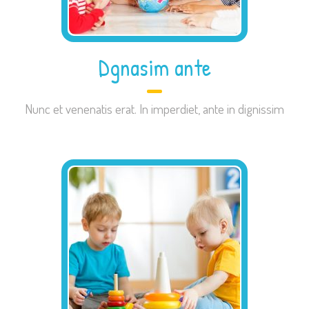
Dgnasim ante
Nunc et venenatis erat. In imperdiet, ante in dignissim