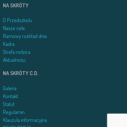
NA SKRÓTY
O Przedszkolu
Nasze cele
Ramowy rozkład dnia
Kadra
Strefa rodzica
Aktualności
NA SKRÓTY C.D.
Galeria
Kontakt
Statut
Regulamin
Klauzula informacyjna