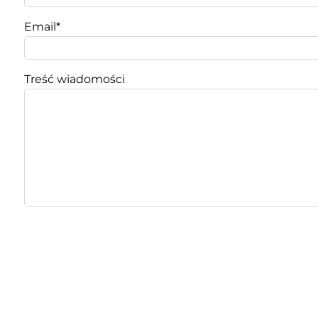
Email*
Treść wiadomości