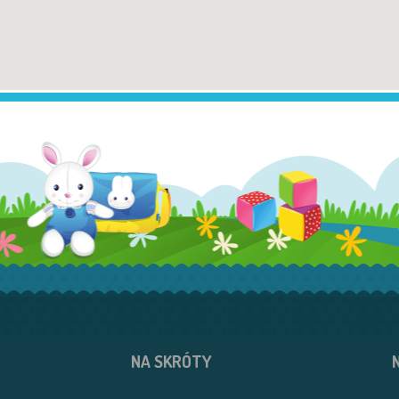
NA SKRÓTY