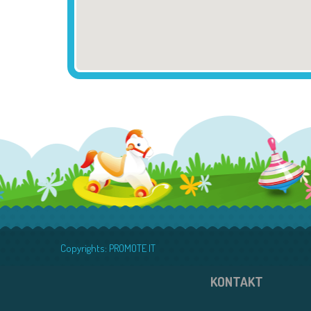
Copyrights:
PROMOTE IT
KONTAKT