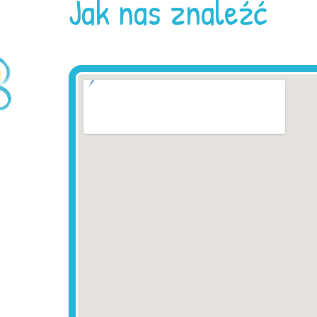
Jak nas znaleźć