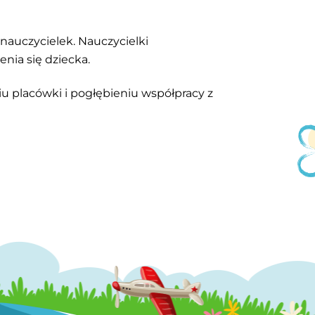
nauczycielek. Nauczycielki
nia się dziecka.
 placówki i pogłębieniu współpracy z